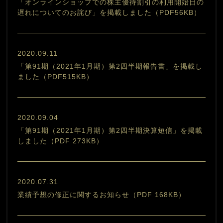
「オンラインショップでの株主優待割引の利用開始日の
遅れについてのお詫び」を掲載しました（PDF56KB）
2020.09.11
「第91期（2021年1月期）第2四半期報告書」を掲載し
ました（PDF515KB）
2020.09.04
「第91期（2021年1月期）第2四半期決算短信」を掲載
しました（PDF 273KB）
2020.07.31
業績予想の修正に関するお知らせ（PDF 168KB）