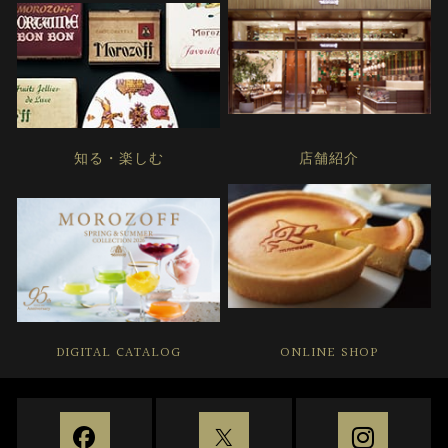
知る・楽しむ
店舗紹介
DIGITAL CATALOG
ONLINE SHOP