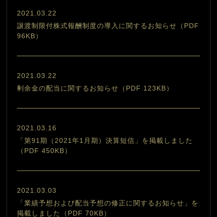
2021.03.22
譲渡制限付株式報酬制度の導入に関するお知らせ（PDF
96KB）
2021.03.22
剰余金の配当に関するお知らせ（PDF 123KB）
2021.03.16
「第91期（2021年1月期）決算短信」を掲載しました
（PDF 450KB）
2021.03.03
「業績予想および配当予想の修正に関するお知らせ」を
掲載しました（PDF 70KB）