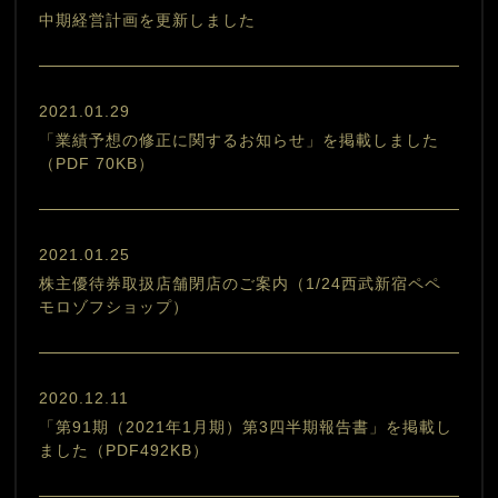
中期経営計画を更新しました
2021.01.29
「業績予想の修正に関するお知らせ」を掲載しました
（PDF 70KB）
2021.01.25
株主優待券取扱店舗閉店のご案内（1/24西武新宿ペペ
モロゾフショップ）
2020.12.11
「第91期（2021年1月期）第3四半期報告書」を掲載し
ました（PDF492KB）