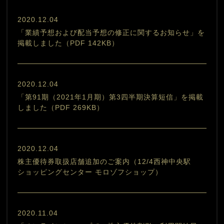
2020.12.04
「業績予想および配当予想の修正に関するお知らせ」を
掲載しました（PDF 142KB）
2020.12.04
「第91期（2021年1月期）第3四半期決算短信」を掲載
しました（PDF 269KB）
2020.12.04
株主優待券取扱店舗追加のご案内（12/4西神中央駅
ショッピングセンター モロゾフショップ）
2020.11.04