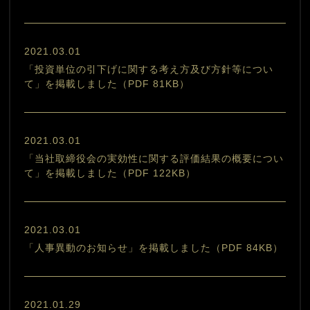
2021.03.01
「投資単位の引下げに関する考え方及び方針等につい
て」を掲載しました（PDF 81KB）
2021.03.01
「当社取締役会の実効性に関する評価結果の概要につい
て」を掲載しました（PDF 122KB）
2021.03.01
「人事異動のお知らせ」を掲載しました（PDF 84KB）
2021.01.29