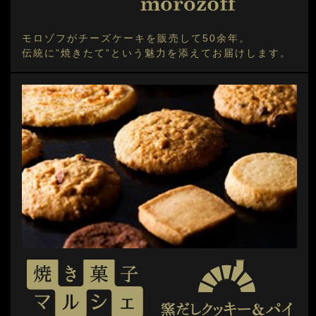
モロゾフがチーズケーキを販売して50余年。
伝統に”焼きたて”という魅力を添えてお届けします。