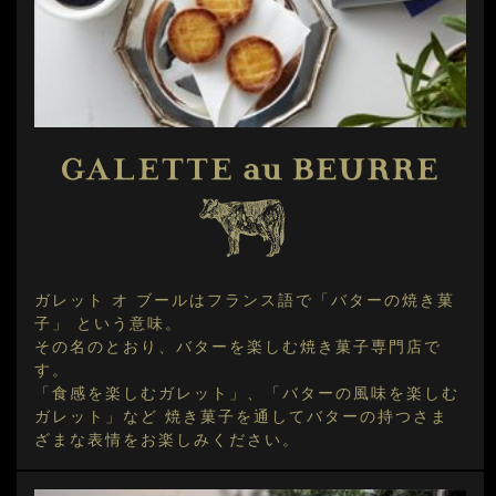
ガレット オ ブールはフランス語で「バターの焼き菓
子」 という意味。
その名のとおり、バターを楽しむ焼き菓子専門店で
す。
「食感を楽しむガレット」、「バターの風味を楽しむ
ガレット」など 焼き菓子を通してバターの持つさま
ざまな表情をお楽しみください。