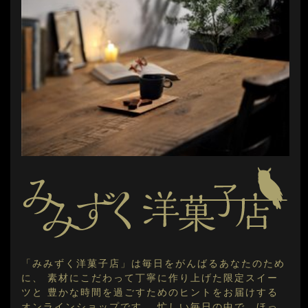
「みみずく洋菓子店」は毎日をがんばるあなたのため
に、 素材にこだわって丁寧に作り上げた限定スイー
ツと 豊かな時間を過ごすためのヒントをお届けする
オンラインショップです。 忙しい毎日の中で、ほっ