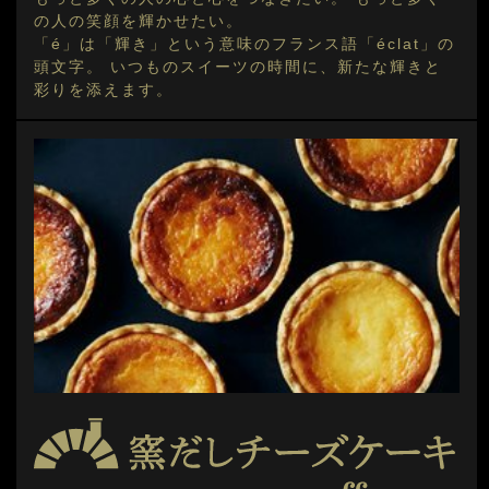
の人の笑顔を輝かせたい。
「é」は「輝き」という意味のフランス語「éclat」の
頭文字。 いつものスイーツの時間に、新たな輝きと
彩りを添えます。