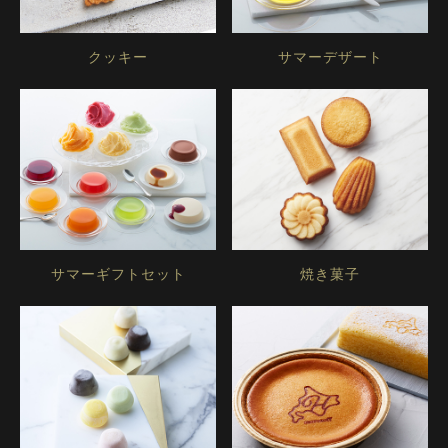
クッキー
サマーデザート
サマーギフトセット
焼き菓子