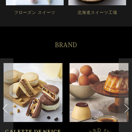
フローズン スイーツ
北海道スイーツ工場
BRAND