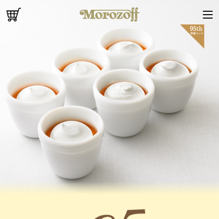
オンラインショップ