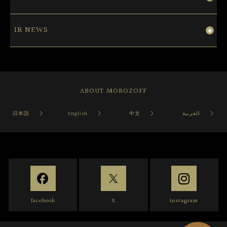
IR NEWS
ABOUT MOROZOFF
日本語
English
中文
العربية
facebook
X
instagram