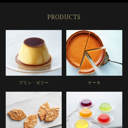
PRODUCTS
プリン・ゼリー
ケーキ