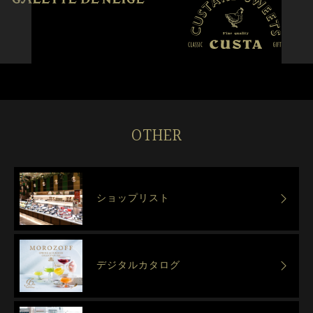
OTHER
ショップリスト
デジタルカタログ