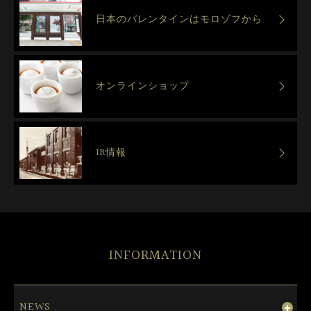
日本のバレンタインはモロゾフから
オンラインショップ
IR情報
INFORMATION
NEWS