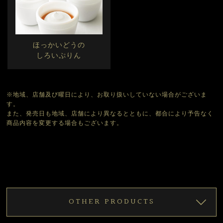
ほっかいどうの
しろいぷりん
※地域、店舗及び曜日により、お取り扱いしていない場合がございま
す。
また、発売日も地域、店舗により異なるとともに、都合により予告なく
商品内容を変更する場合もございます。
OTHER PRODUCTS