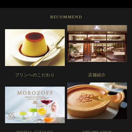
RECOMMEND
プリンへのこだわり
店舗紹介