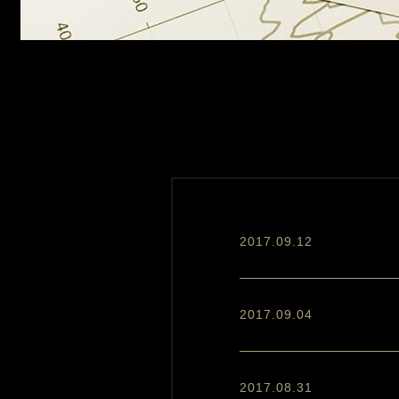
2017.09.12
2017.09.04
2017.08.31