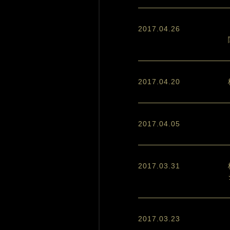
2017.04.26
2017.04.20
2017.04.05
2017.03.31
2017.03.23