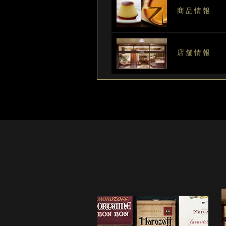
商品情報
店舗情報