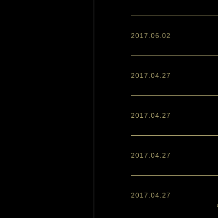
2017.06.02
2017.04.27
2017.04.27
2017.04.27
2017.04.27