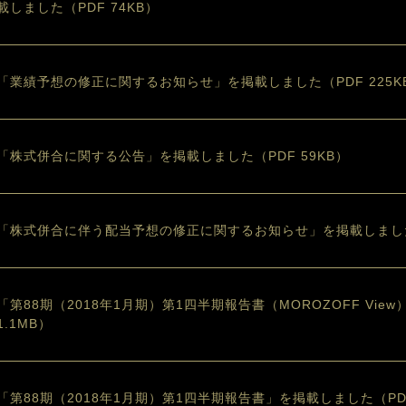
載しました（PDF 74KB）
「業績予想の修正に関するお知らせ」を掲載しました（PDF 225K
「株式併合に関する公告」を掲載しました（PDF 59KB）
「株式併合に伴う配当予想の修正に関するお知らせ」を掲載しました（
「第88期（2018年1月期）第1四半期報告書（MOROZOFF Vie
1.1MB）
「第88期（2018年1月期）第1四半期報告書」を掲載しました（PDF