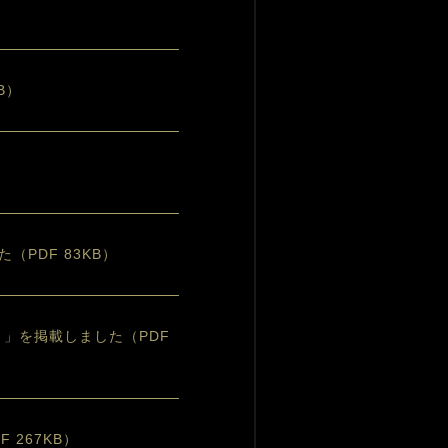
B）
PDF 83KB）
w）」を掲載しました（PDF
 267KB）