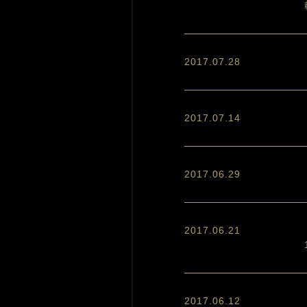
2017.07.28
2017.07.14
2017.06.29
2017.06.21
2017.06.12