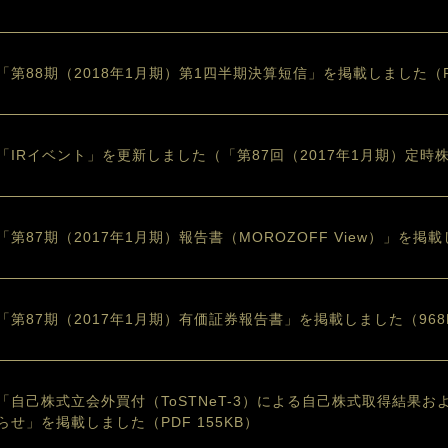
「第88期（2018年1月期）第1四半期決算短信」を掲載しました（PD
「IRイベント」を更新しました（「第87回（2017年1月期）定
「第87期（2017年1月期）報告書（MOROZOFF View）」を掲載
「第87期（2017年1月期）有価証券報告書」を掲載しました（968
「自己株式立会外買付（ToSTNeT-3）による自己株式取得結果
らせ」を掲載しました（PDF 155KB）