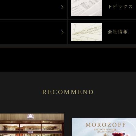
トピックス
会社情報
RECOMMEND