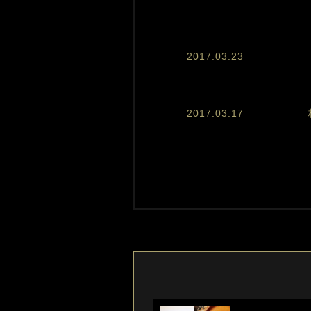
2017.03.23
2017.03.17