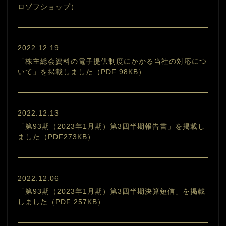
ロゾフショップ）
2022.12.19
「株主総会資料の電子提供制度にかかる当社の対応につ
いて」を掲載しました（PDF 98KB）
2022.12.13
「第93期（2023年1月期）第3四半期報告書」を掲載し
ました（PDF273KB）
2022.12.06
「第93期（2023年1月期）第3四半期決算短信」を掲載
しました（PDF 257KB）