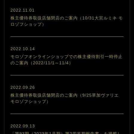
2022.11.01
株主優待券取扱店舗閉店のご案内（10/31大宮ルミネ モ
ロゾフショップ）
2022.10.14
モロゾフオンラインショップでの株主優待割引一時停止
のご案内（2022/11/1～11/4）
2022.09.26
株主優待券取扱店舗閉店のご案内（9/25草加ヴァリエ
モロゾフショップ）
2022.09.13
「第93期（2023年1月期）第2四半期報告書」を掲載し