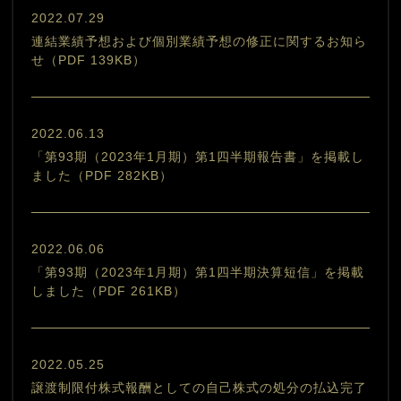
2022.07.29
連結業績予想および個別業績予想の修正に関するお知ら
せ（PDF 139KB）
2022.06.13
「第93期（2023年1月期）第1四半期報告書」を掲載し
ました（PDF 282KB）
2022.06.06
「第93期（2023年1月期）第1四半期決算短信」を掲載
しました（PDF 261KB）
2022.05.25
譲渡制限付株式報酬としての自己株式の処分の払込完了