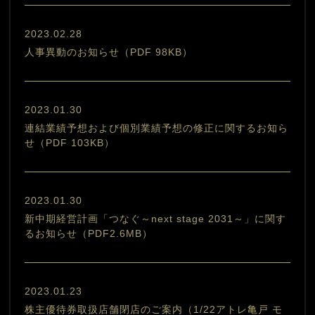
2023.02.28
人事異動のお知らせ（PDF 98KB）
2023.01.30
連結業績予想および個別業績予想の修正に関するお知ら
せ（PDF 103KB）
2023.01.30
新中期経営計画「つなぐ～next stage 2031～」に関す
るお知らせ（PDF2.6MB）
2023.01.23
株主優待券取扱店舗閉店のご案内（1/22アトレ亀戸 モ