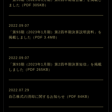
ました（PDF 305KB）
2022.09.07
「第93期（2023年1月期）第2四半期決算説明資料」を
掲載しました（PDF 3.4MB）
2022.09.07
「第93期（2023年1月期）第2四半期決算短信」を掲載
しました（PDF 265KB）
2022.07.29
自己株式の消却に関するお知らせ（PDF 84KB）