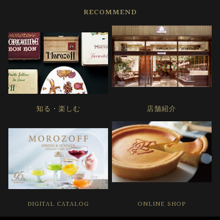
RECOMMEND
知る・楽しむ
店舗紹介
DIGITAL CATALOG
ONLINE SHOP