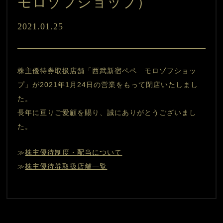
モロゾフショップ）
2021.01.25
株主優待券取扱店舗「西武新宿ペペ　モロゾフショッ
プ」が2021年1月24日の営業をもって閉店いたしまし
た。
長年に亘りご愛顧を賜り、誠にありがとうございまし
た。
≫
株主優待制度・配当について
≫
株主優待券取扱店舗一覧