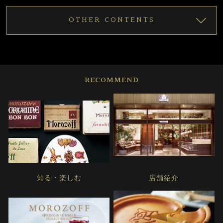
OTHER CONTENTS
RECOMMEND
知る・楽しむ
店舗紹介