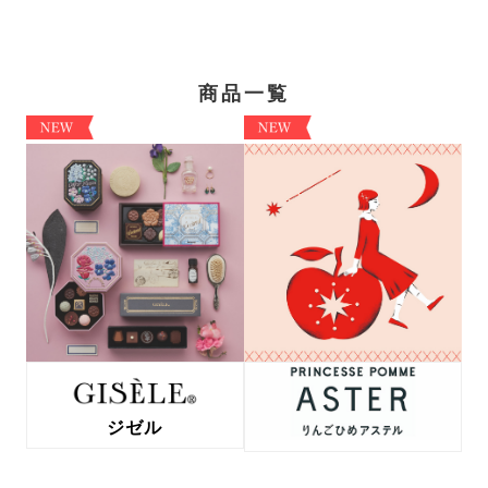
商品一覧
ジゼル