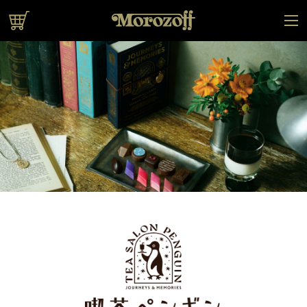
オンラインショップ