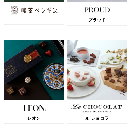
プラウド
レオン
ル ショコラ