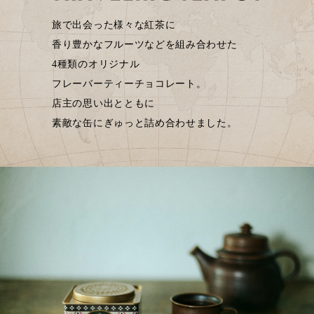
旅で出会った様々な紅茶に
香り豊かなフルーツなどを組み合わせた
4種類のオリジナル
フレーバーティーチョコレート。
店主の思い出とともに
素敵な缶にぎゅっと詰め合わせました。