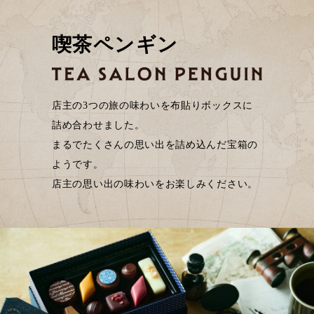
喫茶ペンギン
店主の3つの旅の味わいを布貼りボックスに
詰め合わせました。
まるでたくさんの思い出を詰め込んだ
宝箱の
ようです。
店主の思い出の味わいをお楽しみください。