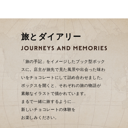
旅とダイアリー
「旅の手記」をイメージしたブック型ボック
スに
、
店主が旅先で見た風景や出会った味わ
いを
チョコレートにして詰め合わせました。
ボックスを開くと、それぞれの旅の物語が
素敵なイラストで描かれています。
まるで一緒に旅するように…
新しいチョコレートの体験を
お楽しみください。