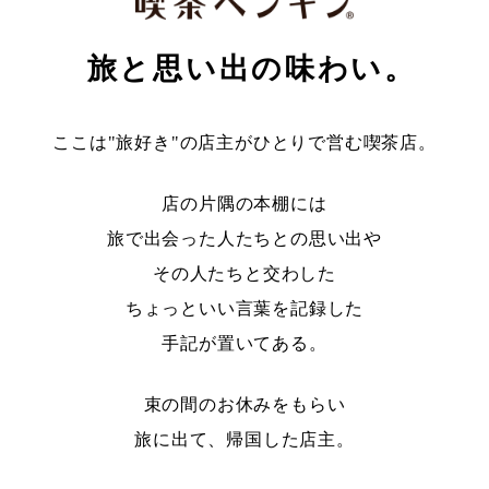
旅と思い出の味わい。
ここは"旅好き"の店主がひとりで営む喫茶店。
店の片隅の本棚には
旅で出会った人たちとの思い出や
その人たちと交わした
ちょっといい言葉を記録した
手記が置いてある。
束の間のお休みをもらい
旅に出て、帰国した店主。