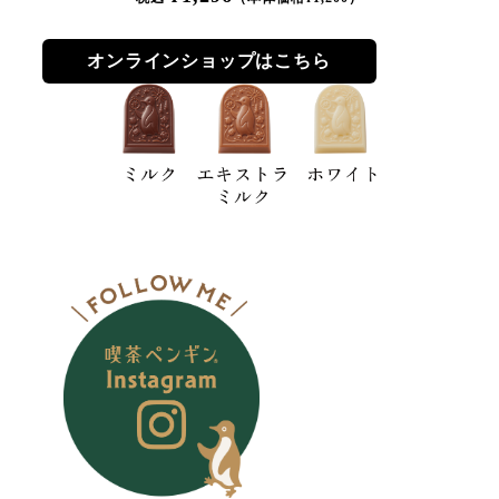
オンラインショップはこちら