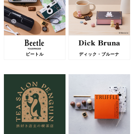
ビートル
ディック・ブルーナ