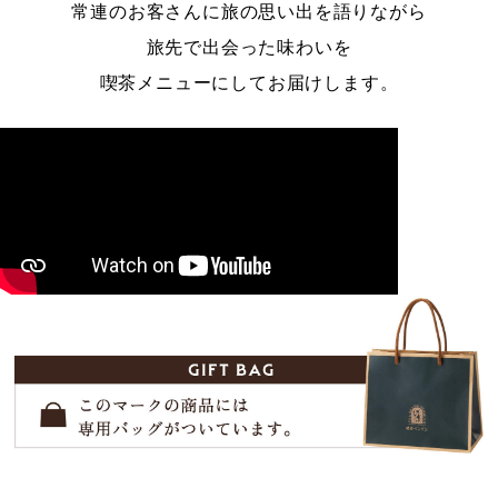
常連のお客さんに旅の思い出を語りながら
旅先で出会った味わいを
喫茶メニューにしてお届けします。