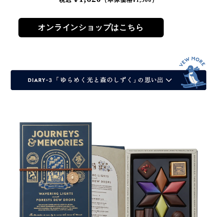
税込
（本体価格¥
1,500
）
オンラインショップはこちら