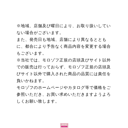
※地域、店舗及び曜日により、お取り扱いしてい
ない場合がございます。
また、発売日も地域、店舗により異なるととも
に、都合により予告なく商品内容を変更する場合
もございます。
※当社では、モロゾフ正規の店頭及びサイト以外
での販売は行っておらず、モロゾフ正規の店頭及
びサイト以外で購入された商品の品質には責任を
負いかねます。
モロゾフのホームページやカタログ等で価格をご
参照いただき、お買い求めいただきますようよろ
しくお願い致します。