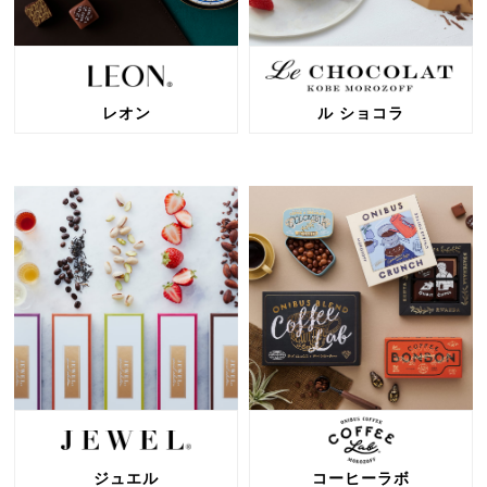
レオン
ル ショコラ
ジュエル
コーヒーラボ