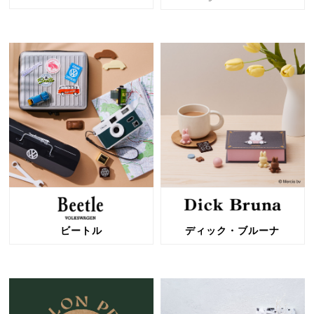
ビートル
ディック・ブルーナ