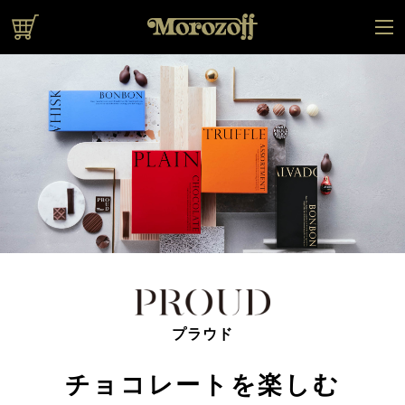
オンラインショップ
プラウド
チョコレートを楽しむ