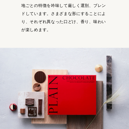
地ごとの特徴を吟味して厳しく選別、ブレン
ドしています。さまざまな形にすることによ
り、それぞれ異なった口どけ、香り、味わい
が楽しめます。