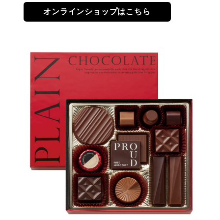
オンラインショップはこちら