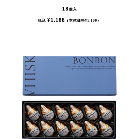
18
個入
¥
1,188
税込
（本体価格¥
1,100
）