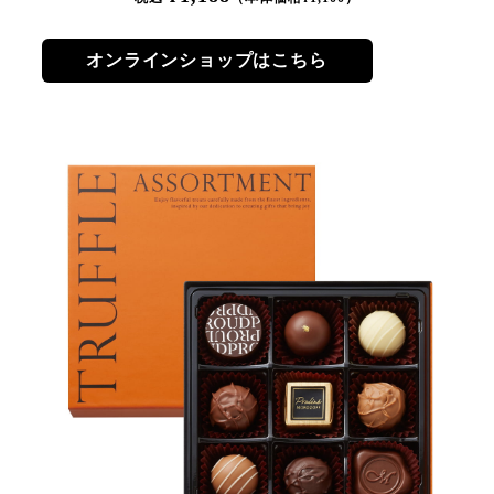
オンラインショップはこちら