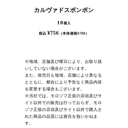
カルヴァドスボンボン
10
個入
¥
756
税込
（本体価格¥
700
）
※地域、店舗及び曜日により、お取り扱
いしていない場合がございます。
また、発売日も地域、店舗により異なる
とともに、都合により予告なく商品内容
を変更する場合もございます。
※当社では、モロゾフ正規の店頭及びサ
イト以外での販売は行っておらず、モロ
ゾフ正規の店頭及びサイト以外で購入さ
れた商品の品質には責任を負いかねま
す。