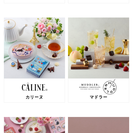
カリーヌ
マドラー