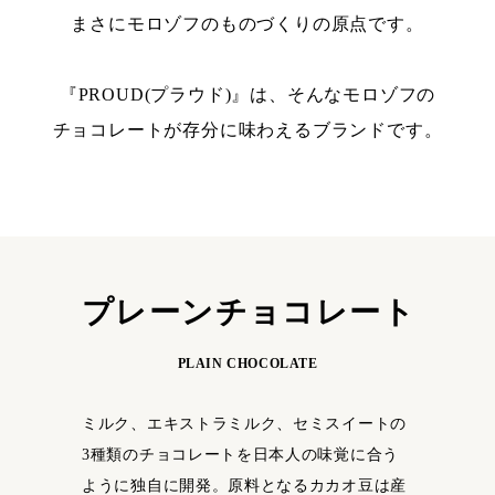
まさにモロゾフのものづくりの原点です。
『PROUD(プラウド)』は、そんなモロゾフの
チョコレートが存分に味わえるブランドです。
プレーンチョコレート
PLAIN CHOCOLATE
ミルク、エキストラミルク、セミスイートの
3種類のチョコレートを日本人の味覚に合う
ように独自に開発。原料となるカカオ豆は産