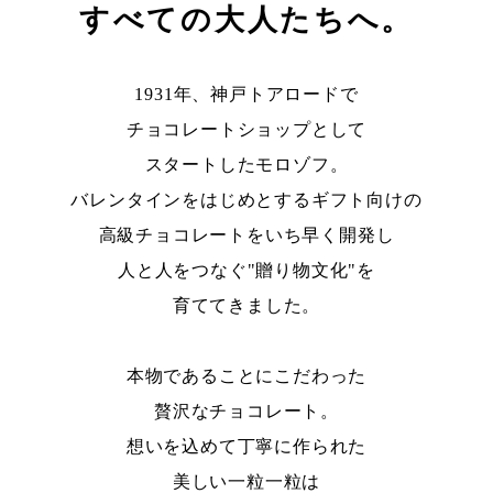
すべての大人たちへ。
1931年、神戸トアロードで
チョコレートショップとして
スタートしたモロゾフ。
バレンタインをはじめとするギフト向けの
高級チョコレートをいち早く開発し
人と人をつなぐ"贈り物文化"を
育ててきました。
本物であることにこだわった
贅沢なチョコレート。
想いを込めて丁寧に作られた
美しい一粒一粒は