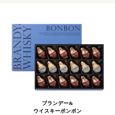
ブランデー&
ウイスキーボンボン