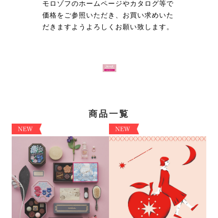
モロゾフのホームページやカタログ等で
価格をご参照いただき、お買い求めいた
だきますようよろしくお願い致します。
商品一覧