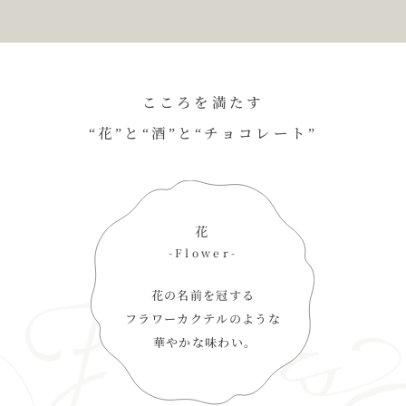
こころを満たす
“花”と“酒”と“チョコレート”
花
-Flower-
花の名前を冠する
フラワーカクテルのような
華やかな味わい。