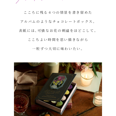
こころに残る４つの情景を書き留めた
アルバムのようなチョコレートボックス。
表紙には、可憐なお花の刺繍をほどこして。
ここちよい時間を思い描きながら
一粒ずつ大切に味わいたい。