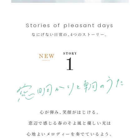
Stories of pleasant days
なにげない日常の、4つのストーリー。
心が弾み、笑顔がはじける。
窓辺で感じる春のそよ風と優しい光は
心地よいメロディーを奏でているよう。