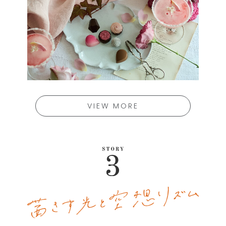
VIEW MORE