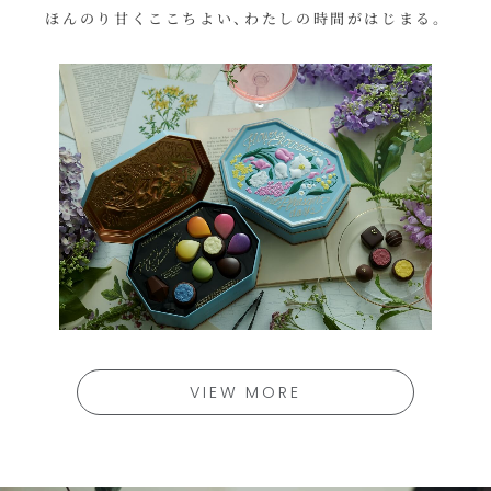
ほんのり甘くここちよい、わたしの時間がはじまる。
VIEW MORE