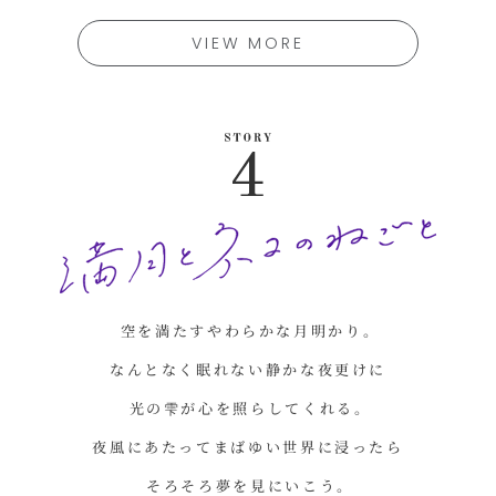
VIEW MORE
空を満たすやわらかな月明かり。
なんとなく眠れない静かな夜更けに
光の雫が心を照らしてくれる。
夜風にあたってまばゆい世界に浸ったら
そろそろ夢を見にいこう。