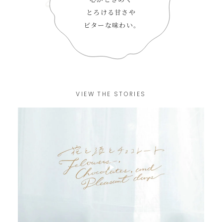
とろける甘さや
ビターな味わい。
VIEW THE STORIES