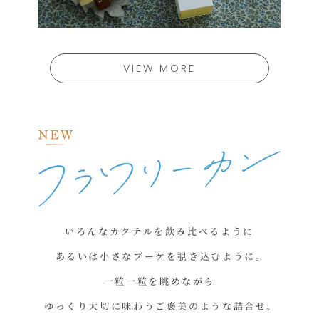
VIEW MORE
いろんなカクテルを飲み比べるように
あるいは小さなブーケを覗き込むように。
一粒一粒を眺めながら
ゆっくり大切に味わうご褒美のような詰合せ。