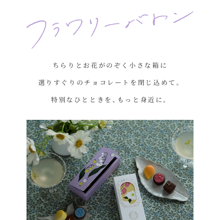
ちらりとお花がのぞく小さな箱に
選りすぐりのチョコレートを閉じ込めて。
特別なひとときを、もっと身近に。