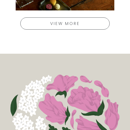
VIEW MORE