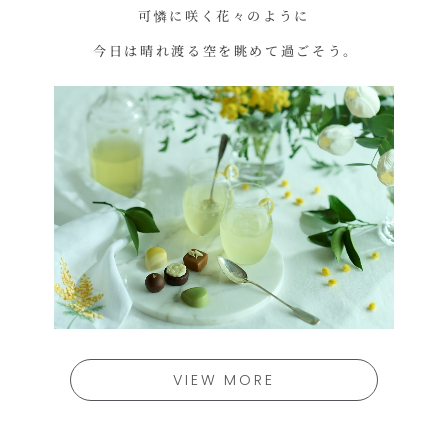
可憐に咲く花々のように
今日は晴れ渡る空を眺めて過ごそう。
VIEW MORE