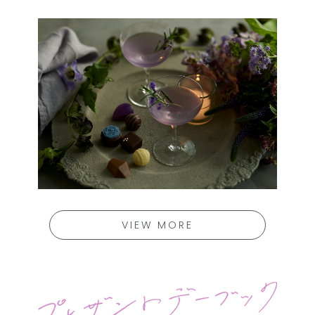
VIEW MORE