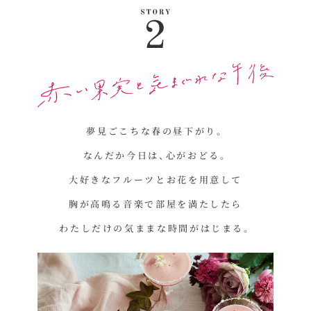
夢見ごこちな春の昼下がり。
なんだか今日は、心がおどる。
大好きなフルーツとお花を用意して
胸が高鳴る音楽で部屋を満たしたら
わたしだけの気ままな時間がはじまる。