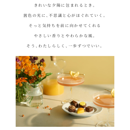
きれいな夕陽に包まれるとき。
茜色の光に、不思議と心がほぐれていく。
そっと気持ちを前に向かせてくれる
やさしい香りとやわらかな風。
そう、わたしらしく、一歩ずつでいい。