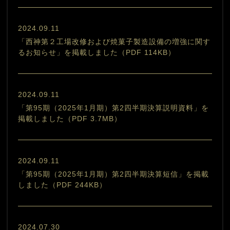
2024.09.11
「西神第２工場改修および焼菓子製造設備の増強に関す
るお知らせ」を掲載しました（PDF 114KB）
2024.09.11
「第95期（2025年1月期）第2四半期決算説明資料」を
掲載しました（PDF 3.7MB）
2024.09.11
「第95期（2025年1月期）第2四半期決算短信」を掲載
しました（PDF 244KB）
2024.07.30