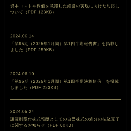
資本コストや株価を意識した経営の実現に向けた対応に
ついて（PDF 123KB）
2024.06.14
「第95期（2025年1月期）第1四半期報告書」を掲載し
ました（PDF 259KB）
2024.06.10
「第95期（2025年1月期）第1四半期決算短信」を掲載
しました（PDF 233KB）
2024.05.24
譲渡制限付株式報酬としての自己株式の処分の払込完了
に関するお知らせ（PDF 80KB）