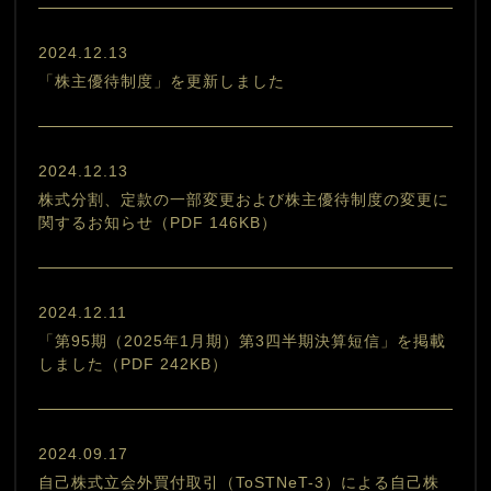
2024.12.13
「株主優待制度」を更新しました
2024.12.13
株式分割、定款の一部変更および株主優待制度の変更に
関するお知らせ（PDF 146KB）
2024.12.11
「第95期（2025年1月期）第3四半期決算短信」を掲載
しました（PDF 242KB）
2024.09.17
自己株式立会外買付取引（ToSTNeT-3）による自己株