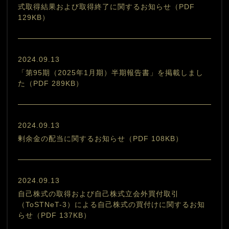
式取得結果および取得終了に関するお知らせ（PDF
129KB）
2024.09.13
「第95期（2025年1月期）半期報告書」を掲載しまし
た（PDF 289KB）
2024.09.13
剰余金の配当に関するお知らせ（PDF 108KB）
2024.09.13
自己株式の取得および自己株式立会外買付取引
（ToSTNeT-3）による自己株式の買付けに関するお知
らせ（PDF 137KB）