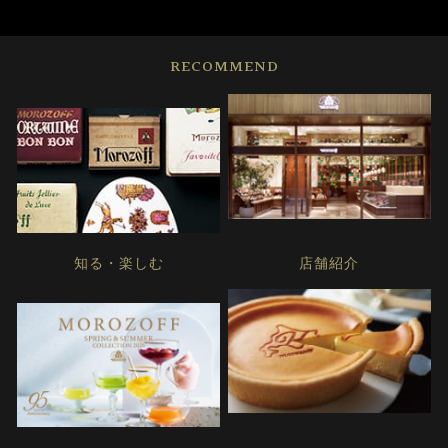
RECOMMEND
知る・楽しむ
店舗紹介