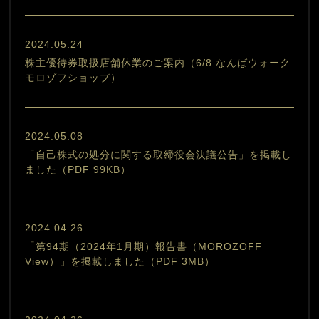
2024.05.24
株主優待券取扱店舗休業のご案内（6/8 なんばウォーク
モロゾフショップ）
2024.05.08
「自己株式の処分に関する取締役会決議公告」を掲載し
ました（PDF 99KB）
2024.04.26
「第94期（2024年1月期）報告書（MOROZOFF
View）」を掲載しました（PDF 3MB）