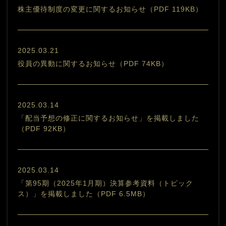
株主優待制度の変更に関するお知らせ（PDF 119KB）
2025.03.21
役員の異動に関するお知らせ（PDF 74KB）
2025.03.14
「配当予想の修正に関するお知らせ」を掲載しました
（PDF 92KB）
2025.03.14
「第95期（2025年1月期）決算参考資料（トピック
ス）」を掲載しました（PDF 6.5MB）