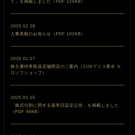
て」を掲載しました（PDF 125KB）
2025.02.28
人事異動のお知らせ（PDF 102KB）
2025.01.27
株主優待券取扱店舗閉店のご案内（1/26プリコ垂水 モ
ロゾフショップ）
2025.01.15
「株式分割に関する基準日設定公告」を掲載しました
（PDF 94KB）