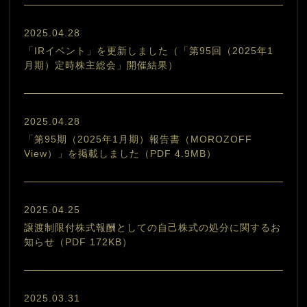
2025.04.28
「IRイベント」を更新しました（「第95回（2025年1
月期）定時株主総会」開催結果）
2025.04.28
「第95期（2025年1月期）報告書（MOROZOFF
View）」を掲載しました（PDF 4.9MB）
2025.04.25
譲渡制限付株式報酬としての自己株式の処分に関するお
知らせ（PDF 172KB）
2025.03.31