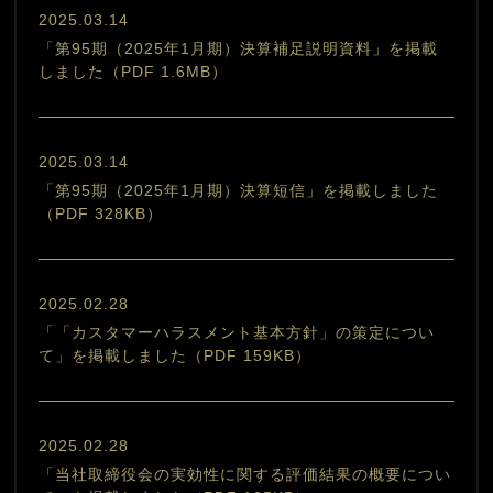
2025.03.14
「第95期（2025年1月期）決算補足説明資料」を掲載
しました（PDF 1.6MB）
2025.03.14
「第95期（2025年1月期）決算短信」を掲載しました
（PDF 328KB）
2025.02.28
「「カスタマーハラスメント基本方針」の策定につい
て」を掲載しました（PDF 159KB）
2025.02.28
「当社取締役会の実効性に関する評価結果の概要につい