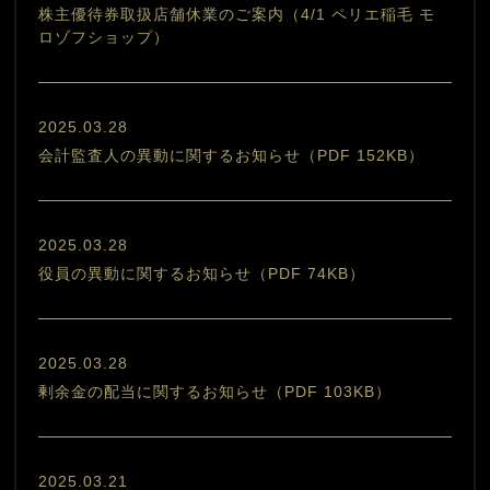
株主優待券取扱店舗休業のご案内（4/1 ペリエ稲毛 モ
ロゾフショップ）
2025.03.28
会計監査人の異動に関するお知らせ（PDF 152KB）
2025.03.28
役員の異動に関するお知らせ（PDF 74KB）
2025.03.28
剰余金の配当に関するお知らせ（PDF 103KB）
2025.03.21