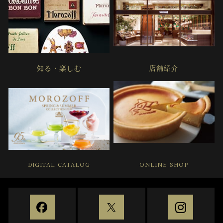
知る・楽しむ
店舗紹介
DIGITAL CATALOG
ONLINE SHOP