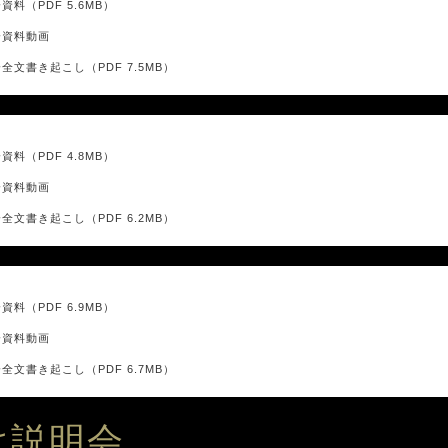
資料（PDF 5.6MB）
会資料動画
全文書き起こし（PDF 7.5MB）
資料（PDF 4.8MB）
会資料動画
全文書き起こし（PDF 6.2MB）
資料（PDF 6.9MB）
会資料動画
全文書き起こし（PDF 6.7MB）
け説明会