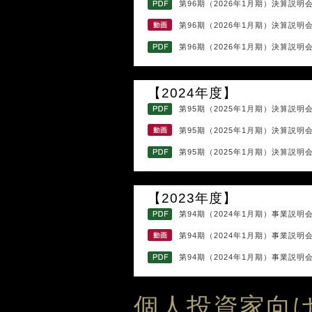
第96期（2026年1月期）決算説明会
第96期（2026年1月期）決算説明
第96期（2026年1月期）決算説明会
【2024年度】
第95期（2025年1月期）決算説明会
第95期（2025年1月期）決算説明
第95期（2025年1月期）決算説明会
【2023年度】
第94期（2024年1月期）事業説明会
第94期（2024年1月期）事業説明
第94期（2024年1月期）事業説明会
個人投資家向