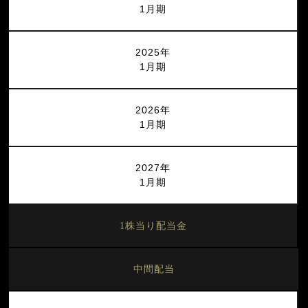
1月期
2025年
1月期
2026年
1月期
2027年
1月期
1株当り配当金
中間配当