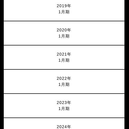
2019年
1月期
2020年
1月期
2021年
1月期
2022年
1月期
2023年
1月期
2024年