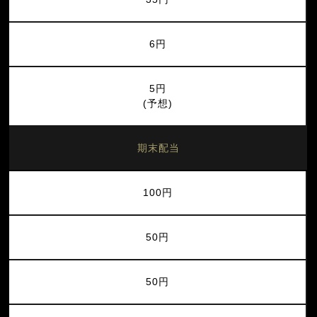
6円
5円
(予想)
期末配当
100円
50円
50円