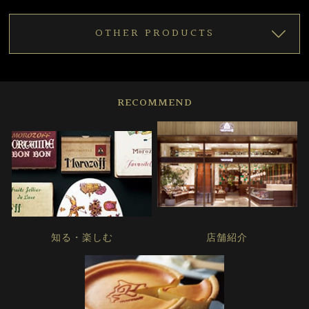
OTHER PRODUCTS
RECOMMEND
知る・楽しむ
店舗紹介