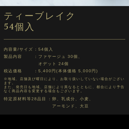
ティーブレイク
54個入
内容量/サイズ
54個入
製品内容
ファヤージュ 30個、
オデット 24個
税込価格
5,400円(本体価格 5,000円)
※地域、店舗及び曜日により、お取り扱いしていない場合がござい
ます。
また、発売日も地域、店舗により異なるとともに、都合により予告
なく商品内容を変更する場合もございます。
特定原材料等28品目
卵、乳成分、小麦、
アーモンド、大豆