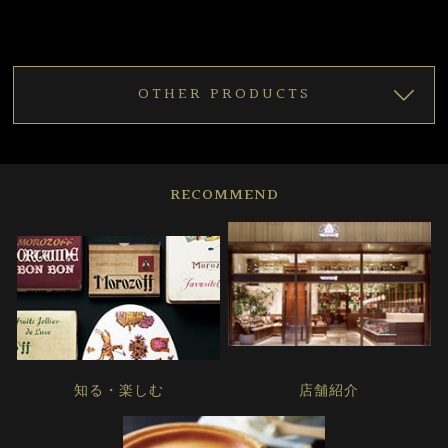
OTHER PRODUCTS
RECOMMEND
知る・楽しむ
店舗紹介