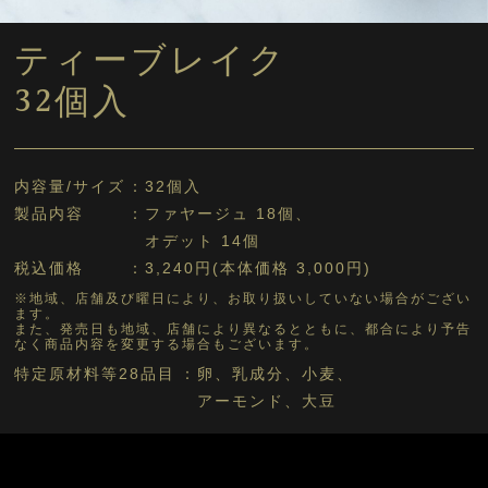
ティーブレイク
32個入
内容量/サイズ
32個入
製品内容
ファヤージュ 18個、
オデット 14個
税込価格
3,240円(本体価格 3,000円)
※地域、店舗及び曜日により、お取り扱いしていない場合がござい
ます。
また、発売日も地域、店舗により異なるとともに、都合により予告
なく商品内容を変更する場合もございます。
特定原材料等28品目
卵、乳成分、小麦、
アーモンド、大豆