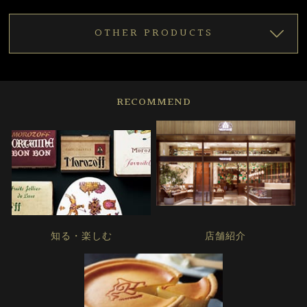
OTHER PRODUCTS
RECOMMEND
知る・楽しむ
店舗紹介