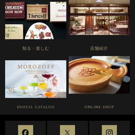
知る・楽しむ
店舗紹介
DIGITAL CATALOG
ONLINE SHOP