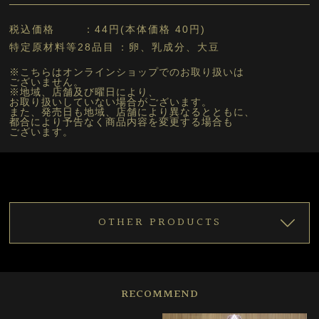
税込価格
44円(本体価格 40円)
特定原材料等28品目
卵、乳成分、大豆
※こちらはオンラインショップでのお取り扱いは
ございません。
※地域、店舗及び曜日により、
お取り扱いしていない場合がございます。
また、発売日も地域、店舗により異なるとともに、
都合により予告なく商品内容を変更する場合も
ございます。
OTHER PRODUCTS
RECOMMEND