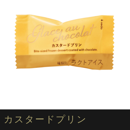
カスタードプリン