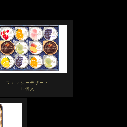
ファンシーデザート
12個入