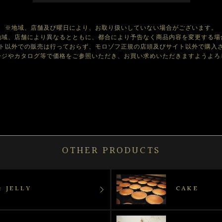
※地域、店舗及び曜日により、お取り扱いしていない場合がございます。
地域、店舗により異なるとともに、都合により予告なく商品内容を変更する場
ト以外での販売は行っておらず、モロゾフ正規の店頭及びサイト以外で購入
ージやカタログ等で価格をご参照いただき、お買い求めいただきますようよろ
OTHER PRODUCTS
 JELLY
CAKE