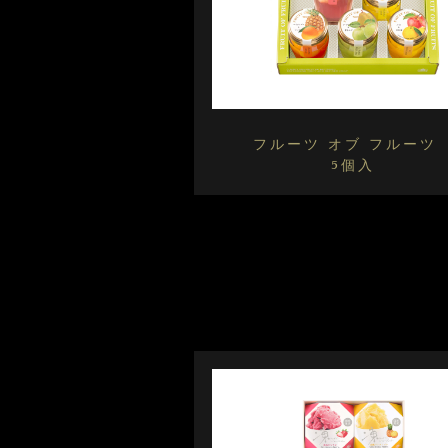
フルーツ オブ フルー
5個入