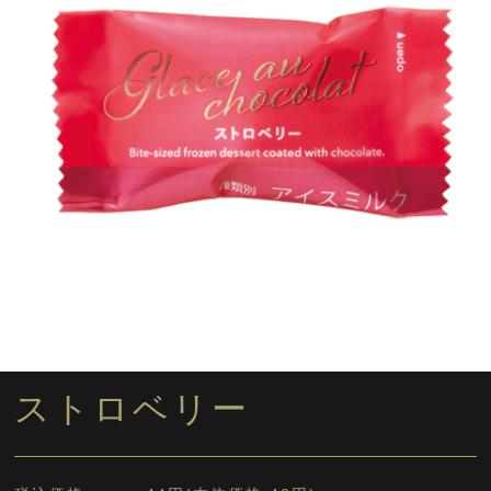
ストロベリー