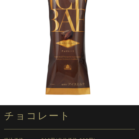
チョコレート