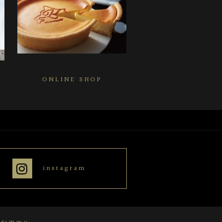
ONLINE SHOP
instagram