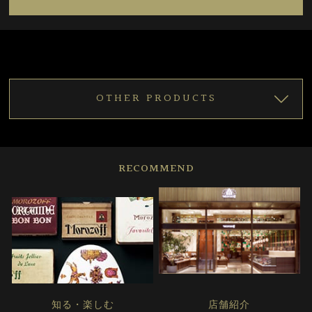
OTHER PRODUCTS
RECOMMEND
知る・楽しむ
店舗紹介