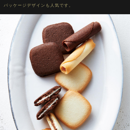
パッケージデザインも人気です。