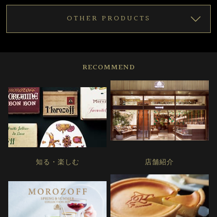
OTHER PRODUCTS
RECOMMEND
知る・楽しむ
店舗紹介