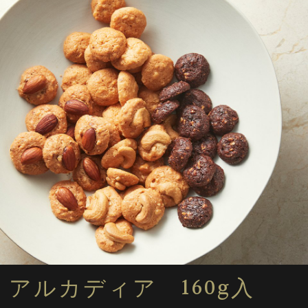
アルカディア 160g入