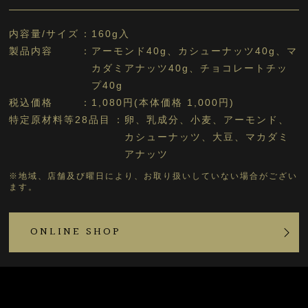
内容量/サイズ
160g入
製品内容
アーモンド40g、カシューナッツ40g、マ
カダミアナッツ40g、チョコレートチッ
プ40g
税込価格
1,080円(本体価格 1,000円)
特定原材料等28品目
卵、乳成分、小麦、アーモンド、
カシューナッツ、大豆、マカダミ
アナッツ
※地域、店舗及び曜日により、お取り扱いしていない場合がござい
ます。
ONLINE SHOP