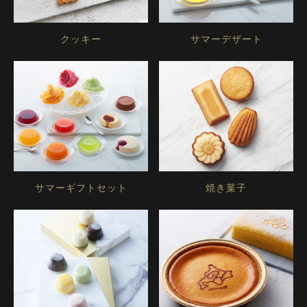
クッキー
サマーデザート
サマーギフトセット
焼き菓子