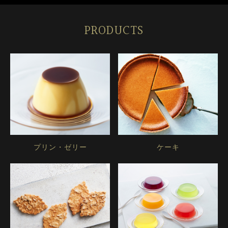
PRODUCTS
プリン・ゼリー
ケーキ