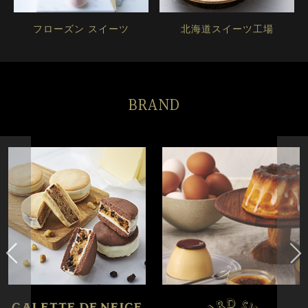
フローズン スイーツ
北海道スイーツ工場
BRAND