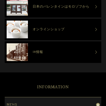
日本のバレンタインはモロゾフから
オンラインショップ
IR情報
INFORMATION
NEWS