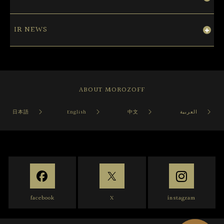
IR NEWS
ABOUT MOROZOFF
日本語
English
中文
العربية
facebook
X
instagram