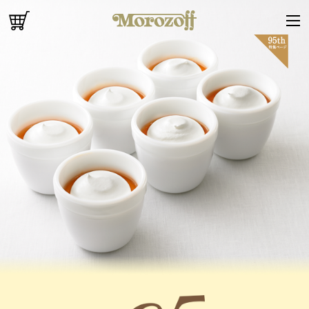
オンラインショップ