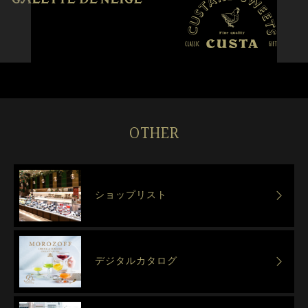
OTHER
ショップリスト
デジタルカタログ