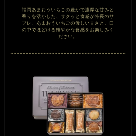
福岡あまおういちごの豊かで濃厚な甘みと
香りを活かした、サクッと食感が特長のサ
ブレ。あまおういちごの優しい甘さと、口
の中でほどける軽やかな食感をお楽しみく
ださい。