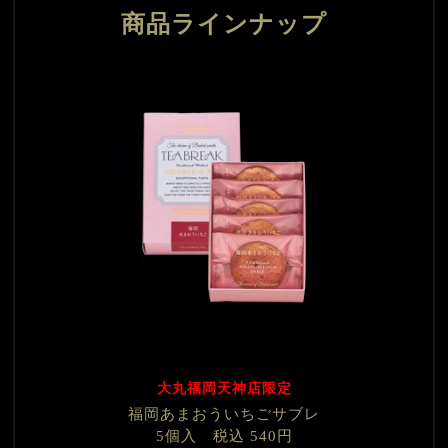
商品ラインナップ
大丸福岡天神店限定
福岡あまおういちごサブレ
5個入 税込 540円