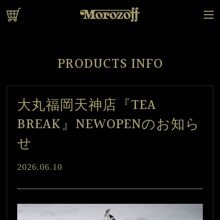
オンラインショップ
PRODUCTS INFO
大丸福岡天神店『TEA
BREAK』NEWOPENのお知ら
せ
2026.06.10