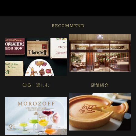
RECOMMEND
知る・楽しむ
店舗紹介