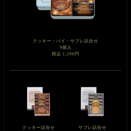
クッキー・パイ・サブレ詰合せ
9個入
税込 1,296円
クッキー詰合せ
サブレ詰合せ