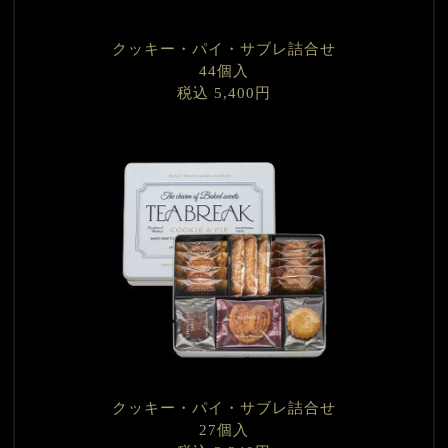
クッキー・パイ・サブレ詰合せ
44個入
税込 5,400円
クッキー・パイ・サブレ詰合せ
27個入