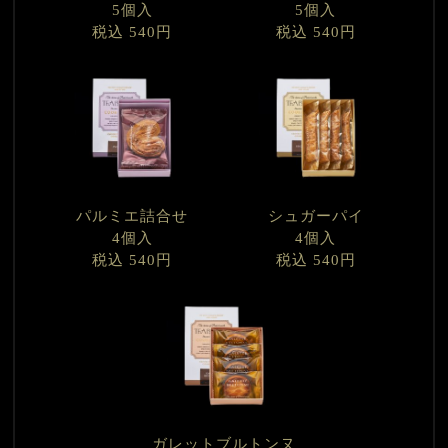
5個入
5個入
税込 540円
税込 540円
パルミエ詰合せ
シュガーパイ
4個入
4個入
税込 540円
税込 540円
ガレットブルトンヌ