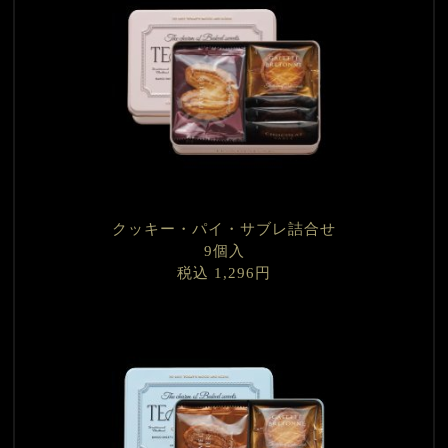
クッキー・パイ・サブレ詰合せ
9個入
税込 1,296円