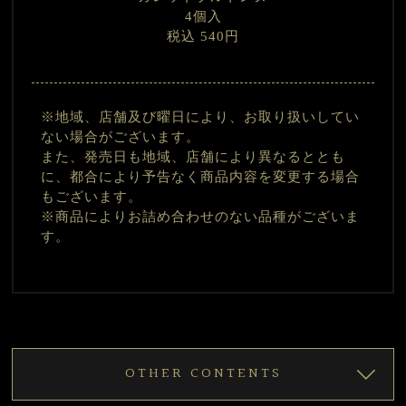
4個入
税込 540円
※地域、店舗及び曜日により、お取り扱いしてい
ない場合がございます。
また、発売日も地域、店舗により異なるととも
に、都合により予告なく商品内容を変更する場合
もございます。
※商品によりお詰め合わせのない品種がございま
す。
OTHER CONTENTS