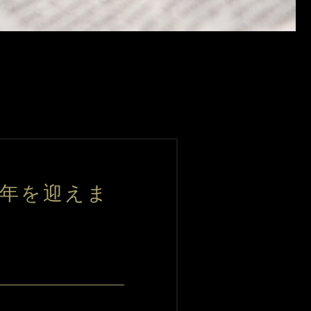
周年を迎えま