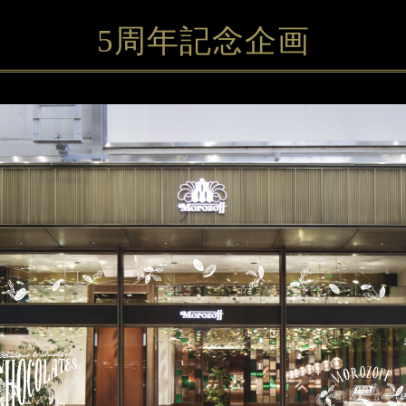
5周年記念企画