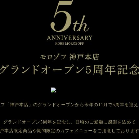
ゾフ「神戸本店」のグランドオープンから今年の11月で5周年を迎え
グランドオープン5周年を記念し、日頃のご愛顧に感謝を込めて
戸本店限定商品や期間限定のカフェメニューをご用意しておりま