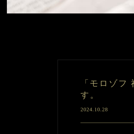
「モロゾフ
す。
2024.10.28