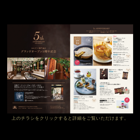
上のチラシをクリックすると
詳細をご覧いただけます。