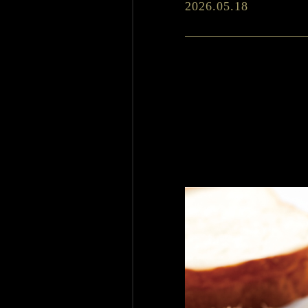
2026.05.18