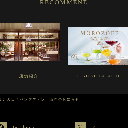
RECOMMEND
店舗紹介
DIGITAL CATALOG
プリンの日「パンプディン」販売のお知らせ
facebook
X