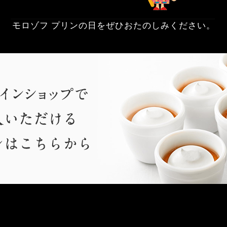
モロゾフ プリンの日をぜひおたのしみください。