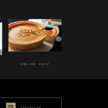
ONLINE SHOP
instagram