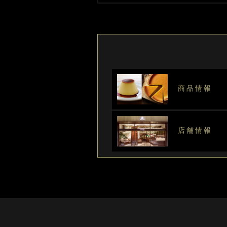
商品情報
店舗情報