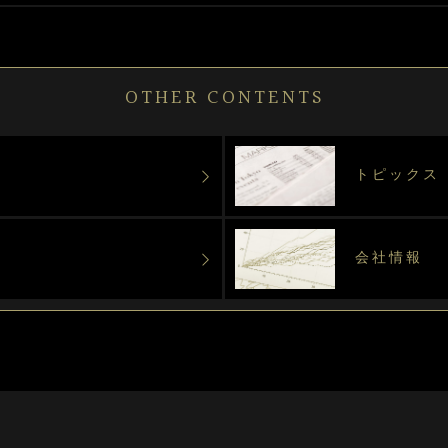
OTHER CONTENTS
トピックス
会社情報