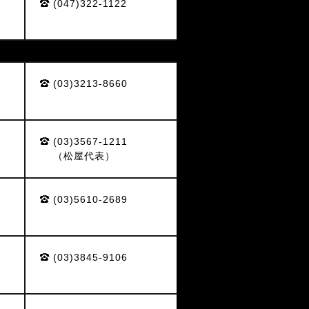
(047)322-1122
(03)3213-8660
(03)3567-1211
（松屋代表）
(03)5610-2689
(03)3845-9106