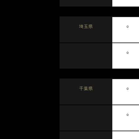
○
埼玉県
○
○
千葉県
○