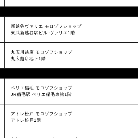
新越谷ヴァリエ モロゾフショップ
東武新越谷駅ビル ヴァリエ1階
丸広川越店 モロゾフショップ
丸広越店地下1階
ペリエ稲毛 モロゾフショップ
JR稲毛駅 ペリエ稲毛東館1階
アトレ松戸 モロゾフショップ
アトレ松戸1階