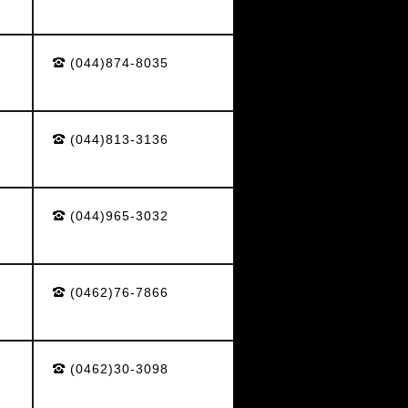
(044)874-8035
(044)813-3136
(044)965-3032
(0462)76-7866
(0462)30-3098