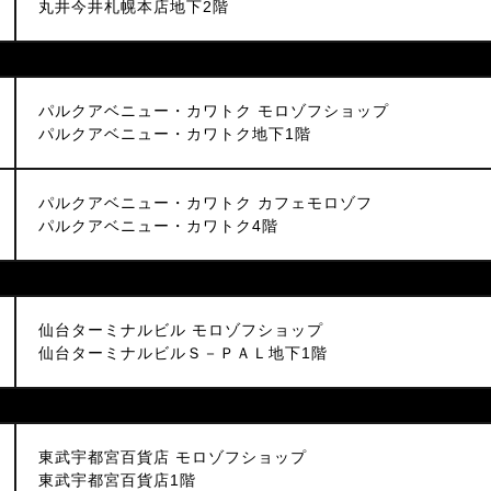
丸井今井札幌本店地下2階
パルクアベニュー・カワトク モロゾフショップ
パルクアベニュー・カワトク地下1階
パルクアベニュー・カワトク カフェモロゾフ
パルクアベニュー・カワトク4階
仙台ターミナルビル モロゾフショップ
仙台ターミナルビルＳ－ＰＡＬ地下1階
東武宇都宮百貨店 モロゾフショップ
東武宇都宮百貨店1階