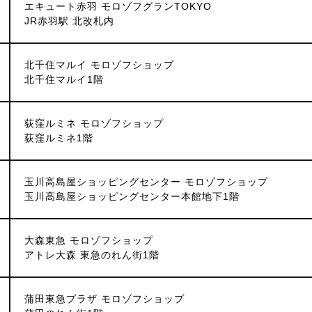
エキュート赤羽 モロゾフグランTOKYO
JR赤羽駅 北改札内
北千住マルイ モロゾフショップ
北千住マルイ1階
荻窪ルミネ モロゾフショップ
荻窪ルミネ1階
玉川高島屋ショッピングセンター モロゾフショップ
玉川高島屋ショッピングセンター本館地下1階
大森東急 モロゾフショップ
アトレ大森 東急のれん街1階
蒲田東急プラザ モロゾフショップ