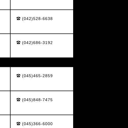
(042)528-6638
(042)686-3192
(045)465-2859
(045)848-7475
(045)366-6000