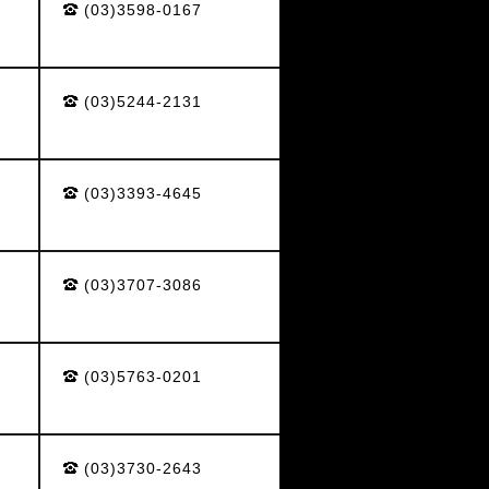
(03)3598-0167
(03)5244-2131
(03)3393-4645
(03)3707-3086
(03)5763-0201
(03)3730-2643