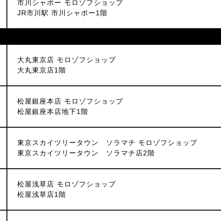
市川シャポー モロゾフショップ
JR市川駅 市川シャポー1階
大丸東京店 モロゾフショップ
大丸東京店1階
松屋銀座本店 モロゾフショップ
松屋銀座本店地下1階
東京スカイツリータウン ソラマチ モロゾフショップ
東京スカイツリータウン ソラマチ店2階
松屋浅草店 モロゾフショップ
松屋浅草店1階