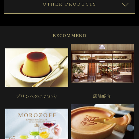
OTHER PRODUCTS
RECOMMEND
プリンへのこだわり
店舗紹介