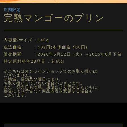
期間限定
完熟マンゴーのプリン
内容量/サイズ
146g
税込価格
432円(本体価格 400円)
販売期間
2026年5月12日（火）～2026年8月下旬
特定原材料等28品目
乳成分
※こちらはオンラインショップでのお取り扱いは
ございません。
※地域、店舗及び曜日により、
お取り扱いしていない場合がございます。
また、発売日も地域、店舗により異なるとともに、
都合により予告なく商品内容を変更する場合も
ございます。