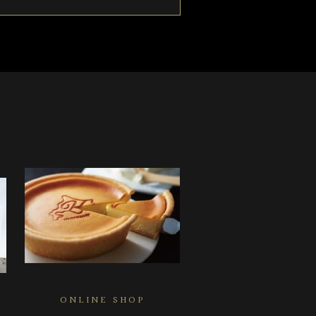
ONLINE SHOP