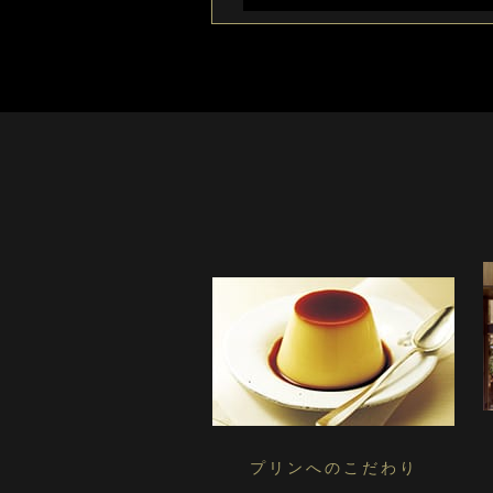
プリンへのこだわり