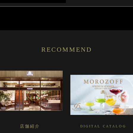
RECOMMEND
店舗紹介
DIGITAL CATALOG