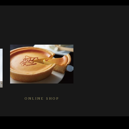
ONLINE SHOP