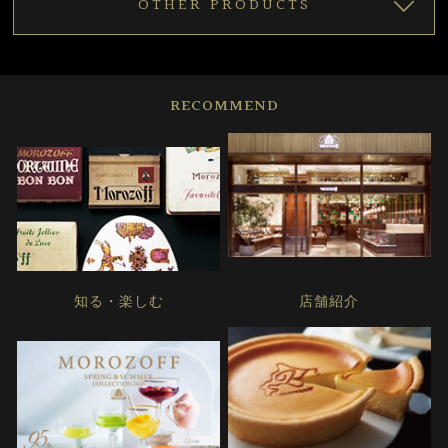
OTHER PRODUCTS
RECOMMEND
知る・楽しむ
店舗紹介