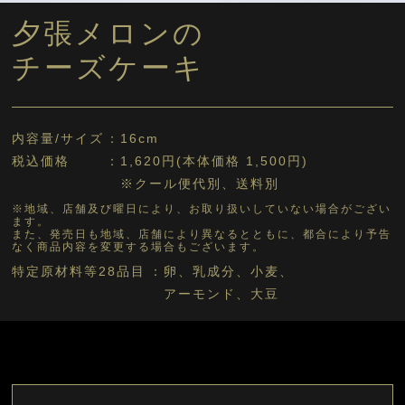
夕張メロンの
チーズケーキ
内容量/サイズ
16cm
税込価格
1,620円(本体価格 1,500円)
※クール便代別、送料別
※地域、店舗及び曜日により、お取り扱いしていない場合がござい
ます。
また、発売日も地域、店舗により異なるとともに、都合により予告
なく商品内容を変更する場合もございます。
特定原材料等28品目
卵、乳成分、小麦、
アーモンド、大豆