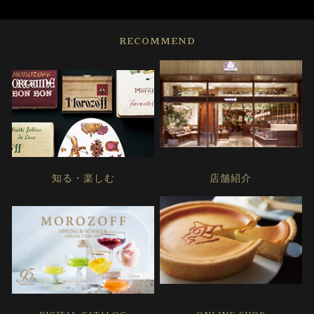
RECOMMEND
知る・楽しむ
店舗紹介