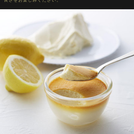
良さをお楽しみください。