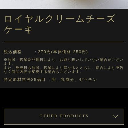
ロイヤルクリームチーズ
ケーキ
税込価格
270円(本体価格 250円)
※地域、店舗及び曜日により、お取り扱いしていない場合がござい
ます。
また、発売日も地域、店舗により異なるとともに、都合により予告
なく商品内容を変更する場合もございます。
特定原材料等28品目
卵、乳成分、ゼラチン
OTHER PRODUCTS