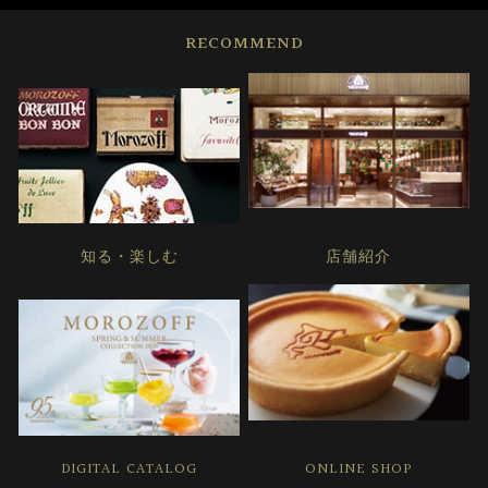
RECOMMEND
知る・楽しむ
店舗紹介
DIGITAL CATALOG
ONLINE SHOP