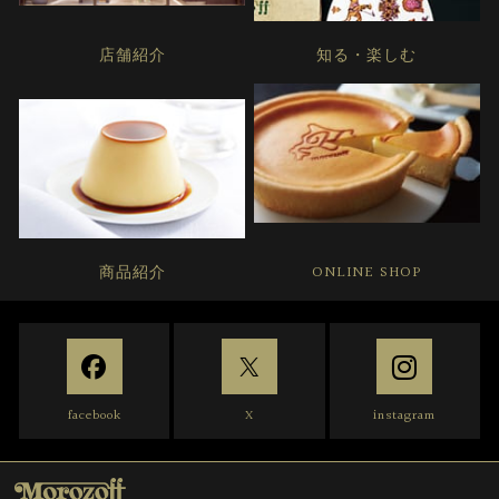
店舗紹介
知る・楽しむ
商品紹介
ONLINE SHOP
facebook
X
instagram