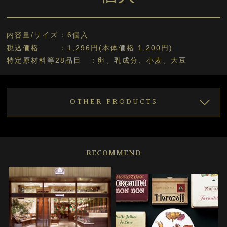
内容量/サイズ
6個入
税込価格
1,296円(本体価格 1,200円)
特定原材料等28品目
卵、乳成分、小麦、大豆
OTHER PRODUCTS
RECOMMEND