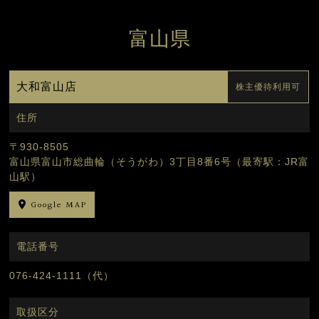
富山県
大和富山店
株主優待利用可
住所
〒930-8505
富山県富山市総曲輪（そうがわ）3丁目8番6号（最寄駅：JR富
山駅）
Google MAP
電話番号
076-424-1111（代）
取扱区分