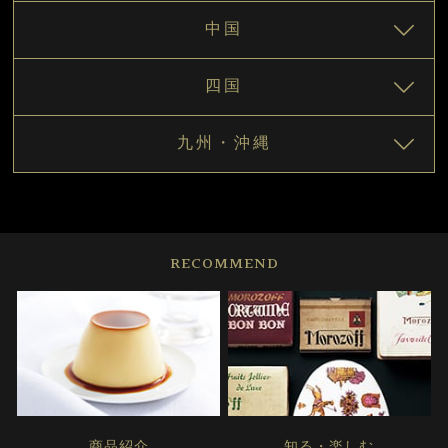
中国
四国
九州・沖縄
RECOMMEND
商品紹介
知る・楽しむ