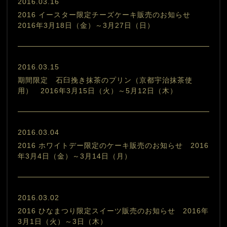
2016.03.16
2016 イースター限定チーズケーキ販売のお知らせ
2016年3月18日（金）～3月27日（日）
2016.03.15
期間限定 石臼挽き抹茶のプリン（京都宇治抹茶使
用） 2016年3月15日（火）～5月12日（木）
2016.03.04
2016 ホワイトデー限定のケーキ販売のお知らせ 2016
年3月4日（金）～3月14日（月）
2016.03.02
2016 ひなまつり限定スイーツ販売のお知らせ 2016年
3月1日（火）～3日（木）