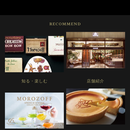
RECOMMEND
知る・楽しむ
店舗紹介