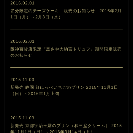
2016.02.01
節分限定のチーズケーキ 販売のお知らせ 2016年2月
1日（月）～2月3日（水）
2016.02.01
阪神百貨店限定『黒さや大納言トリュフ』期間限定販売
のお知らせ
2015.11.03
新発売 静岡 紅ほっぺいちごのプリン 2015年11月1日
（日）～2016年1月上旬
2015.11.03
新発売 京都宇治玉露のプリン（和三盆クリーム） 2015
年11月1日（日）～2016年3月14日（月）