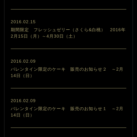
2016.02.15
期間限定 フレッシュゼリー（さくら&白桃） 2016年
2月15日（月）～4月30日（土）
2016.02.09
バレンタイン限定のケーキ 販売のお知らせ２ ～2月
14日（日）
2016.02.09
バレンタイン限定のケーキ 販売のお知らせ１ ～2月
14日（日）