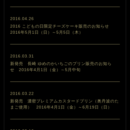
2016.04.26
2016 こどもの日限定チーズケーキ販売のお知らせ
2016年5月1日（日）～5月5日（木）
2016.03.31
新発売 長崎 ゆめのかいちごのプリン販売のお知ら
せ 2016年4月1日（金）～5月中旬
2016.03.22
新発売 濃密プレミアムカスタードプリン（奥丹波のた
まご使用） 2016年4月1日（金）～6月19日（日）