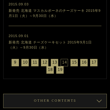
2015.09.03
新発売 北海道 マスカルポーネのチーズケーキ 2015年9
月1日（火）～9月30日（水）
2015.09.01
新発売 北海道 チーズケーキセット 2015年9月1日
（火）～9月30日（水）
9
10
11
12
13
14
15
16
17
18
19
OTHER CONTENTS