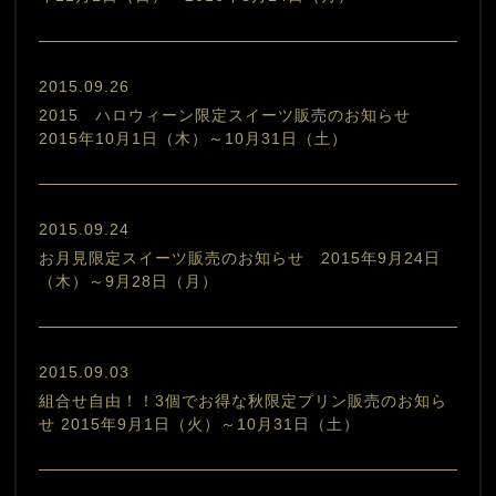
2015.09.26
2015 ハロウィーン限定スイーツ販売のお知らせ
2015年10月1日（木）～10月31日（土）
2015.09.24
お月見限定スイーツ販売のお知らせ 2015年9月24日
（木）～9月28日（月）
2015.09.03
組合せ自由！！3個でお得な秋限定プリン販売のお知ら
せ 2015年9月1日（火）～10月31日（土）