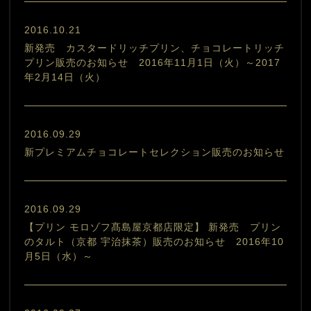
2016.10.21
新発売 カスタードリッチプリン、チョコレートリッチ
プリン販売のお知らせ 2016年11月1日（火）～2017
年2月14日（火）
2016.09.29
新プレミアムチョコレートセレクション販売のお知らせ
2016.09.29
【プリン モロゾフ髙島屋京都店限定】 新発売 プリン
のタルト（京都 宇治抹茶）販売のお知らせ 2016年10
月5日（水）～