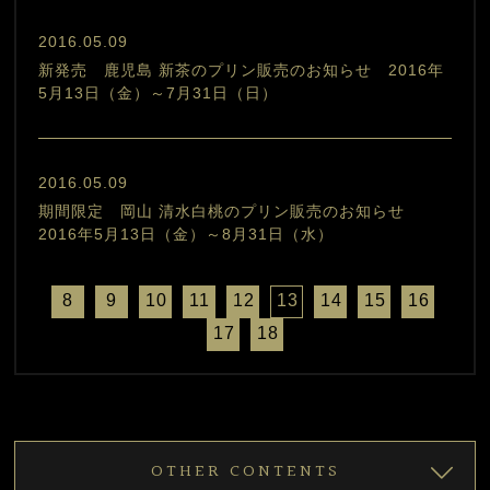
2016.05.09
新発売 鹿児島 新茶のプリン販売のお知らせ 2016年
5月13日（金）～7月31日（日）
2016.05.09
期間限定 岡山 清水白桃のプリン販売のお知らせ
2016年5月13日（金）～8月31日（水）
8
9
10
11
12
13
14
15
16
17
18
OTHER CONTENTS