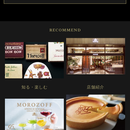
RECOMMEND
知る・楽しむ
店舗紹介