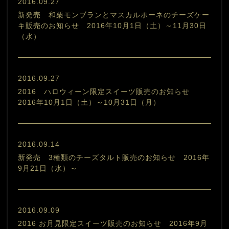
2016.09.27
新発売 和栗モンブランとマスカルポーネのチーズケー
キ販売のお知らせ 2016年10月1日（土）～11月30日
（水）
2016.09.27
2016 ハロウィーン限定スイーツ販売のお知らせ
2016年10月1日（土）～10月31日（月）
2016.09.14
新発売 3種類のチーズタルト販売のお知らせ 2016年
9月21日（水）～
2016.09.09
2016 お月見限定スイーツ販売のお知らせ 2016年9月