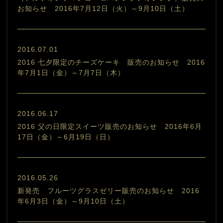
お知らせ 2016年7月12日（火）～9月10日（土）
2016.07.01
2016 七夕限定のチーズケーキ 販売のお知らせ 2016
年7月1日（金）～7月7日（木）
2016.06.17
2016 父の日限定スイーツ販売のお知らせ 2016年6月
17日（金）～6月19日（日）
2016.05.26
新発売 フルーツグラスゼリー販売のお知らせ 2016
年6月3日（金）～9月10日（土）