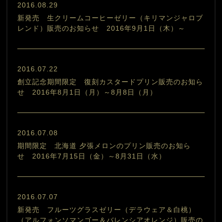
2016.08.29
新発売 生クリームコーヒーゼリー（キリマンジャロブ
レンド）販売のお知らせ 2016年9月1日（木）～
2016.07.22
創立記念期間限定 復刻カスタードプリン販売のお知ら
せ 2016年8月1日（月）～8月8日（月）
2016.07.08
期間限定 北海道 夕張メロンのプリン販売のお知ら
せ 2016年7月15日（金）～8月31日（水）
2016.07.07
新発売 フルーツグラスゼリー（デラウェア＆白桃）
（アルフォンソマンゴー＆バレンシアオレンジ）販売の