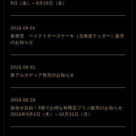
9日（金）～9月16日（金）
2016.09.01
新発売 ベイクドチーズケーキ（北海道チェダー）販売
のお知らせ
2016.09.01
新アルカディア発売のお知らせ
2016.08.29
組合せ自由！3個でお得な秋限定プリン販売のお知らせ
2016年9月1日（木）～10月31日（月）