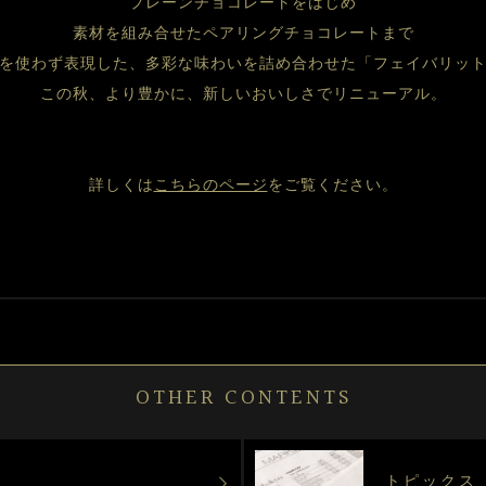
プレーンチョコレートをはじめ
素材を組み合せたペアリングチョコレートまで
を使わず表現した、多彩な味わいを詰め合わせた「フェイバリッ
この秋、より豊かに、新しいおいしさでリニューアル。
詳しくは
こちらのページ
をご覧ください。
OTHER CONTENTS
トピックス