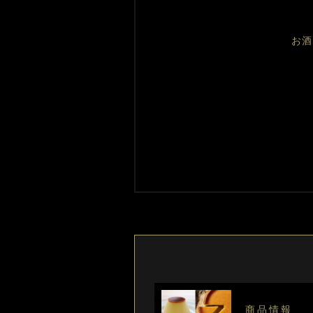
お酒
商品情報