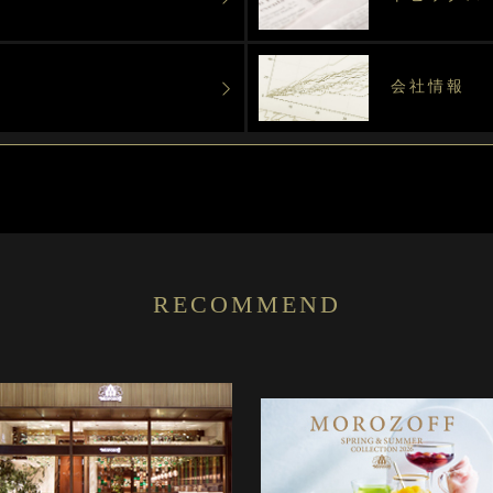
会社情報
RECOMMEND