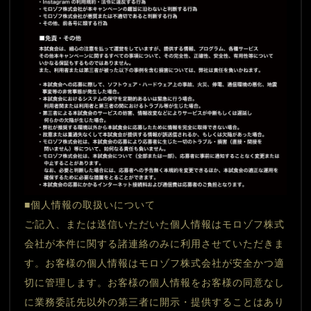
■個人情報の取扱いについて
ご記入、または送信いただいた個人情報はモロゾフ株式
会社が本件に関する諸連絡のみに利用させていただきま
す。お客様の個人情報はモロゾフ株式会社が安全かつ適
切に管理します。お客様の個人情報をお客様の同意なし
に業務委託先以外の第三者に開示・提供することはあり