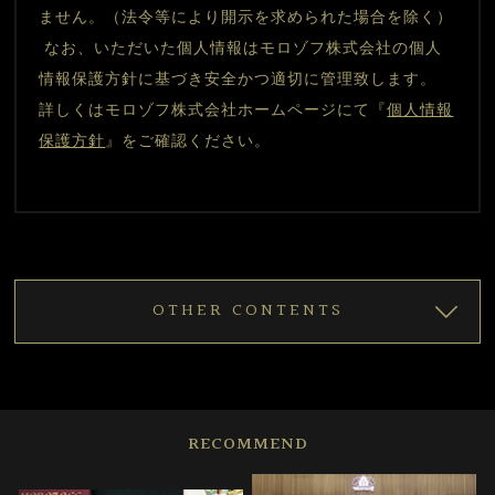
ません。（法令等により開示を求められた場合を除く）
 なお、いただいた個人情報はモロゾフ株式会社の個人
情報保護方針に基づき安全かつ適切に管理致します。 
詳しくはモロゾフ株式会社ホームページにて『
個人情報
保護方針
』をご確認ください。
OTHER CONTENTS
RECOMMEND