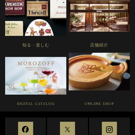
知る・楽しむ
店舗紹介
DIGITAL CATALOG
ONLINE SHOP