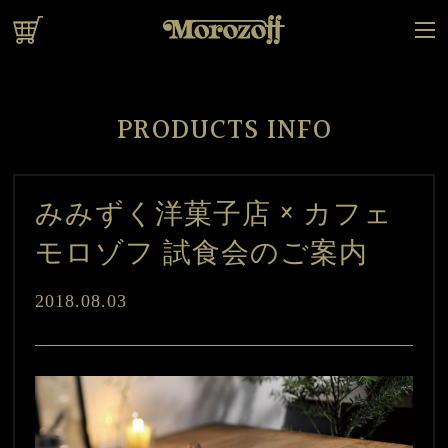
オンラインショップ
PRODUCTS INFO
みみずく洋菓子店 × カフェ
モロゾフ 試食会のご案内
2018.08.03