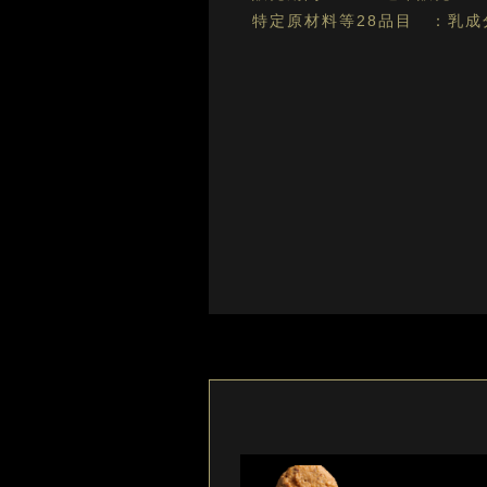
特定原材料等28品目
乳成