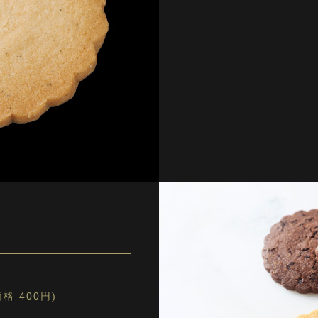
格 400円)