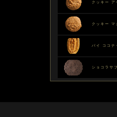
クッキー ア
クッキー 
パイ ココナ
ショコラサ