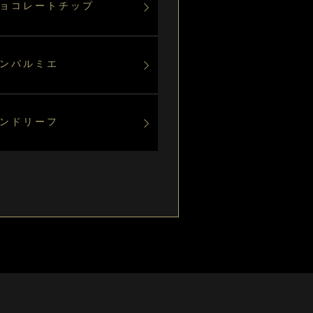
チョコレートチップ
ーンパルミエ
モンドリーフ