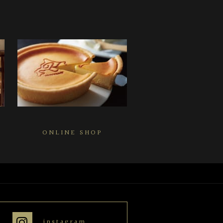
ONLINE SHOP
instagram