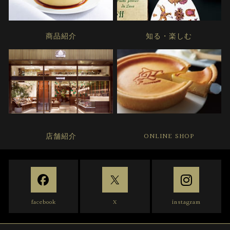
商品紹介
知る・楽しむ
店舗紹介
ONLINE SHOP
facebook
X
instagram