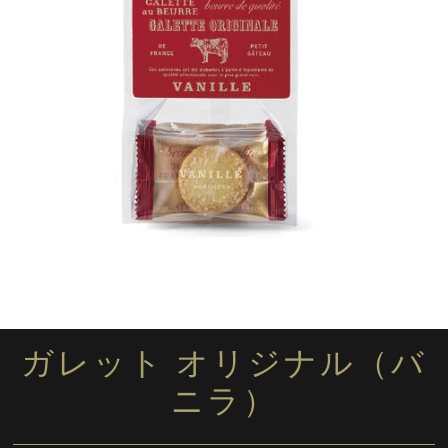
ガレット オリジナル（バ
ニラ）