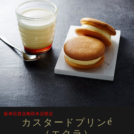
阪神百貨店梅田本店限定
カスタードプリンé