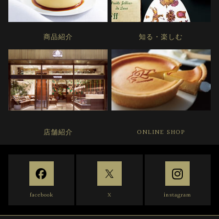
商品紹介
知る・楽しむ
店舗紹介
ONLINE SHOP
facebook
X
instagram