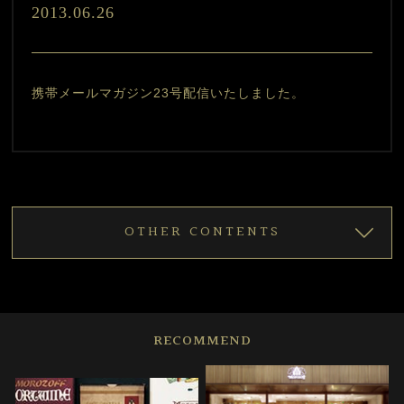
2013.06.26
携帯メールマガジン23号配信いたしました。
OTHER CONTENTS
RECOMMEND