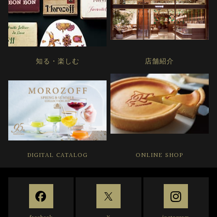
知る・楽しむ
店舗紹介
DIGITAL CATALOG
ONLINE SHOP