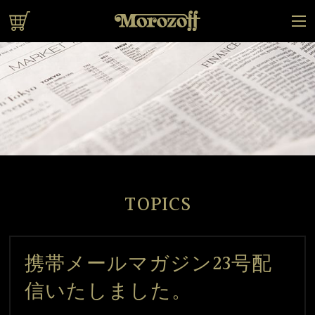
オンラインショップ
TOPICS
携帯メールマガジン23号配
信いたしました。