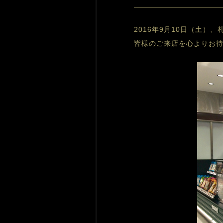
2016年9月10日（土
皆様のご来店を心よりお