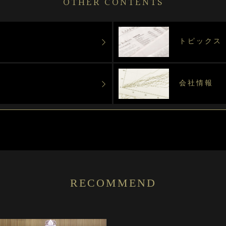
OTHER CONTENTS
トピックス
会社情報
RECOMMEND