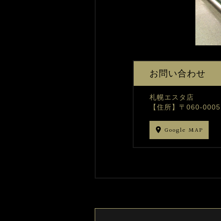
お問い合わせ
札幌エスタ店
【住所】〒060-00
Google MAP