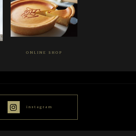
ONLINE SHOP
instagram