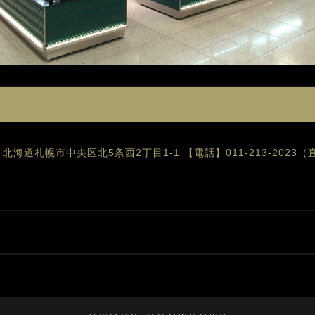
05 北海道札幌市中央区北5条西2丁目1-1
【電話】011-213-2023（