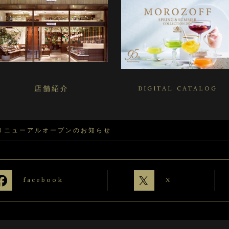
店舗紹介
DIGITAL CATALOG
リニューアルオープンのお知らせ
facebook
X