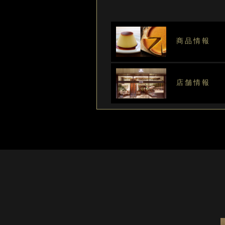
商品情報
店舗情報