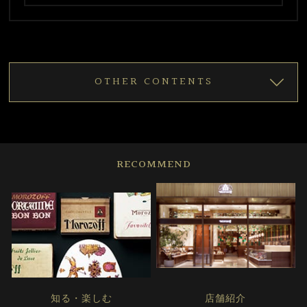
OTHER CONTENTS
RECOMMEND
知る・楽しむ
店舗紹介