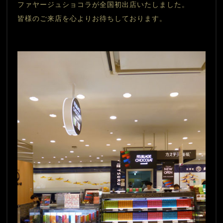
ファヤージュショコラが全国初出店いたしました。
皆様のご来店を心よりお待ちしております。