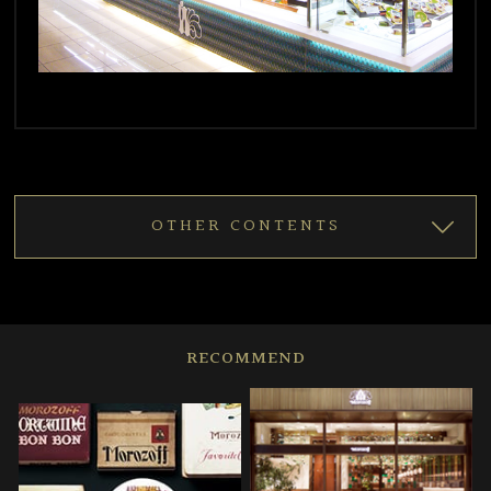
OTHER CONTENTS
RECOMMEND