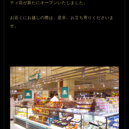
ティ店が新たにオープンいたしました。
お近くにお越しの際は、是非、お立ち寄りくださいま
せ。