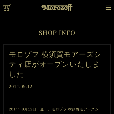
オンラインショップ
SHOP INFO
モロゾフ 横須賀モアーズシ
ティ店がオープンいたしま
した
2014.09.12
2014年9月12日（金）、モロゾフ 横須賀モアーズシ