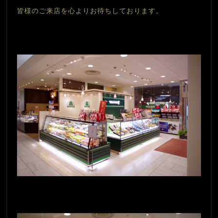
皆様のご来店を心よりお待ちしております。