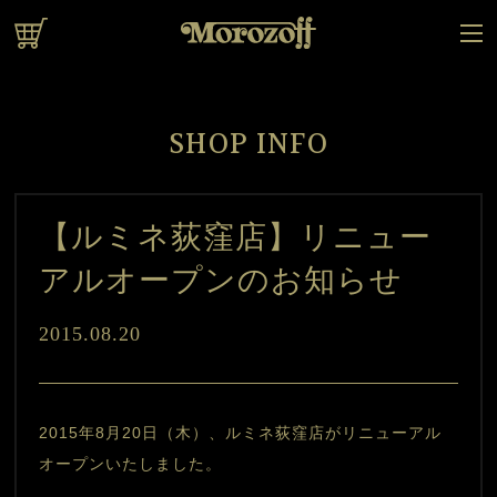
オンラインショップ
SHOP INFO
【ルミネ荻窪店】リニュー
アルオープンのお知らせ
2015.08.20
2015年8月20日（木）、ルミネ荻窪店がリニューアル
オープンいたしました。