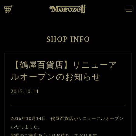
オンラインショップ
SHOP INFO
【鶴屋百貨店】リニューア
ルオープンのお知らせ
2015.10.14
2015年10月14日、鶴屋百貨店がリニューアルオープン
いたしました。
皆様のご来店を心よりお待ちしております。